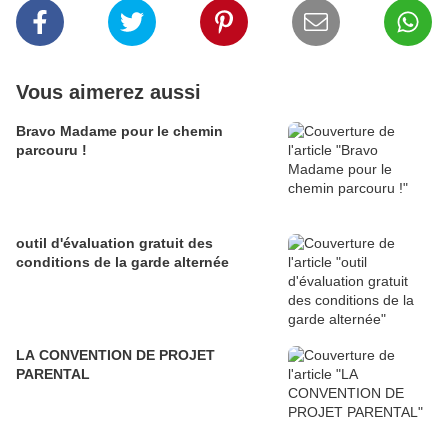
Vous aimerez aussi
Bravo Madame pour le chemin
parcouru !
outil d'évaluation gratuit des
conditions de la garde alternée
LA CONVENTION DE PROJET
PARENTAL