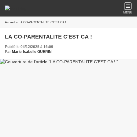
MENU
Accueil
» LA CO-PARENTALITE C'EST CA !
LA CO-PARENTALITE C'EST CA !
Publié le 04/12/2025 à 16:09
Par
Marie-Isabelle GUERIN