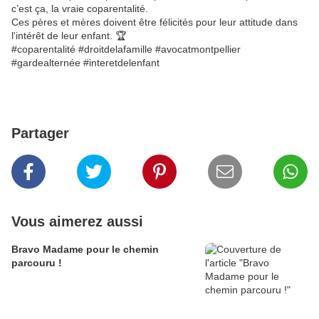
c’est ça, la vraie coparentalité.
Ces pères et mères doivent être félicités pour leur attitude dans
l'intérêt de leur enfant. 🏆
#coparentalité #droitdelafamille #avocatmontpellier
#gardealternée #interetdelenfant
Partager
Vous aimerez aussi
Bravo Madame pour le chemin
parcouru !