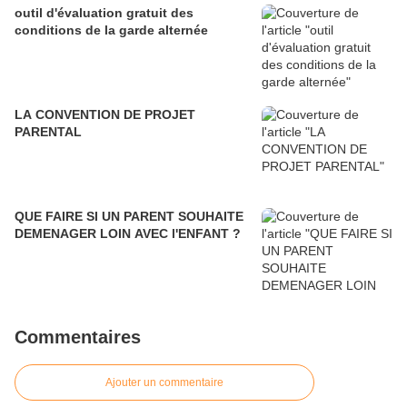
outil d'évaluation gratuit des
conditions de la garde alternée
LA CONVENTION DE PROJET
PARENTAL
QUE FAIRE SI UN PARENT SOUHAITE
DEMENAGER LOIN AVEC l'ENFANT ?
Commentaires
Ajouter un commentaire