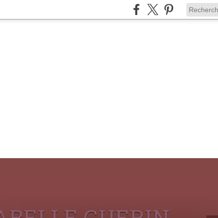
ABELLE GUERIN