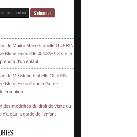
tion de Maitre Marie-Isabelle GUERIN
e Bleue Hérault le 05/03/2013 sur le
 prénom d'un enfant
tion de Me Marie-Isabelle GUERIN
ce Bleue Hérault sur la Garde
Intervention ...
on des modalités du droit de visite du
i n'a pas la garde de l'enfant
ORIES