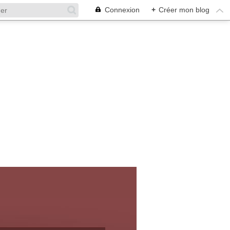
Connexion
+
Créer mon blog