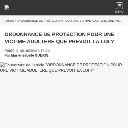
MENU
Accueil
» ORDONNANCE DE PROTECTION POUR UNE VICTIME ADULTERE QUE PREVOIT LA LOI ?
ORDONNANCE DE PROTECTION POUR UNE
VICTIME ADULTERE QUE PREVOIT LA LOI ?
Publié le 10/10/2024 à 13:24
Par
Marie-Isabelle GUERIN