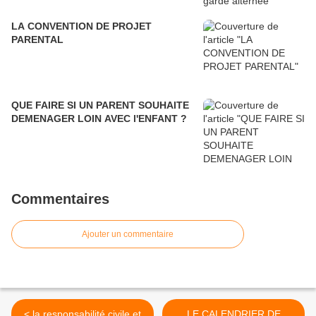
LA CONVENTION DE PROJET
PARENTAL
QUE FAIRE SI UN PARENT SOUHAITE
DEMENAGER LOIN AVEC l'ENFANT ?
Commentaires
Ajouter un commentaire
< la responsabilité civile et
LE CALENDRIER DE