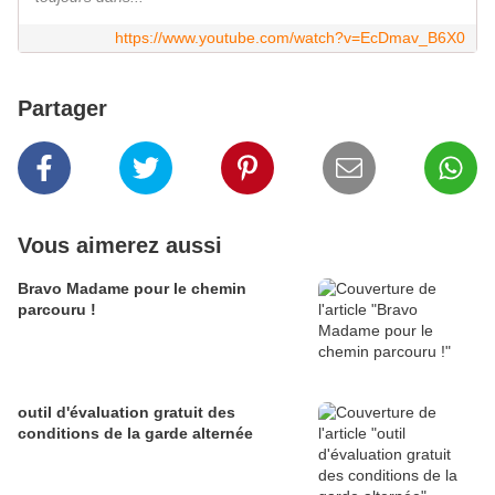
https://www.youtube.com/watch?v=EcDmav_B6X0
Partager
Vous aimerez aussi
Bravo Madame pour le chemin
parcouru !
outil d'évaluation gratuit des
conditions de la garde alternée